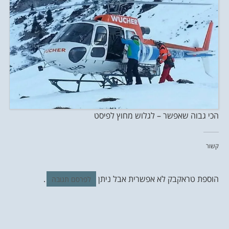
הכי גבוה שאפשר – לגלוש מחוץ לפיסט
קשור
הוספת טראקבק לא אפשרית אבל ניתן
.
לפרסם תגובה