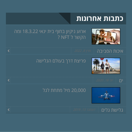
כתבות אחרונות
ארוע ניקיון בחוף בית ינאי 18.3.22 ומה
הקשר ל NFT ?
איכות הסביבה
מרץ 8, 2022
פריצת דרך בעולם הגלישה
ים
יוני 18, 2020
20,000 מיל מתחת לגל
גלישת גלים
דצמבר 13, 2019