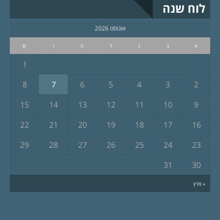
לוח שנה
אוגוסט 2026
א
ב
ג
ד
ה
ו
ש
1
8
7
6
5
4
3
2
15
14
13
12
11
10
9
22
21
20
19
18
17
16
29
28
27
26
25
24
23
31
30
« מרץ