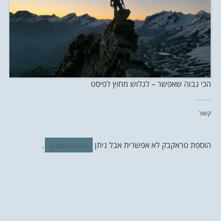
הכי גבוה שאפשר – לגלוש מחוץ לפיסט
קשור
הוספת טראקבק לא אפשרית אבל ניתן
.
לפרסם תגובה