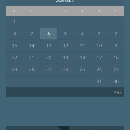
אוגוסט 2026
א
ב
ג
ד
ה
ו
ש
1
8
7
6
5
4
3
2
15
14
13
12
11
10
9
22
21
20
19
18
17
16
29
28
27
26
25
24
23
31
30
« מרץ