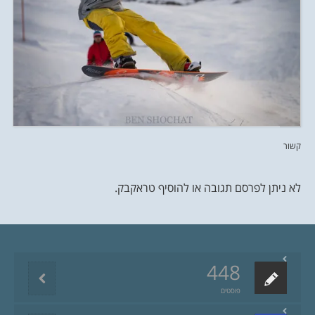
קשור
לא ניתן לפרסם תגובה או להוסיף טראקבק.
448
פוסטים