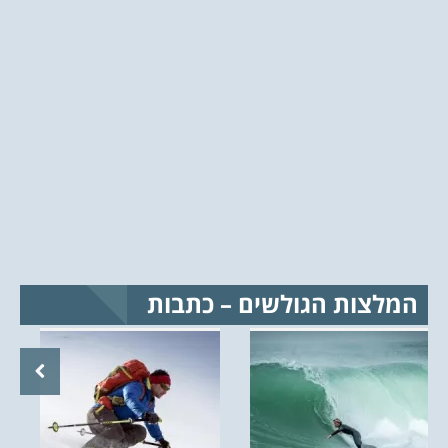
המלצות הגולשים – כתבות