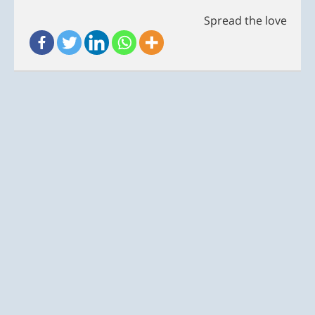
Spread the love