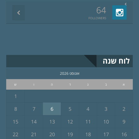
64
FOLLOWERS
לוח שנה
אוגוסט 2026
א
ב
ג
ד
ה
ו
ש
1
8
7
6
5
4
3
2
15
14
13
12
11
10
9
22
21
20
19
18
17
16