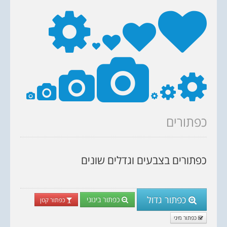
כפתורים
כפתורים בצבעים וגדלים שונים
כפתור גדול
כפתור בינוני
כפתור קטן
כפתור מיני