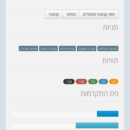
זאת קבוצת כפתורים
כפתור
קבוצה
תגיות
תגיות הצלחה
תגית חשובה
תגית מידע
תגית הפוגה
תגית אזהרה
תוויות
120
100
70
50
30
פס התקדמות