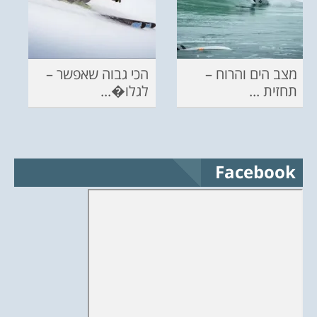
מצב הים והרוח –
הכי גבוה שאפשר –
תחזית ...
לגלו�...
Facebook