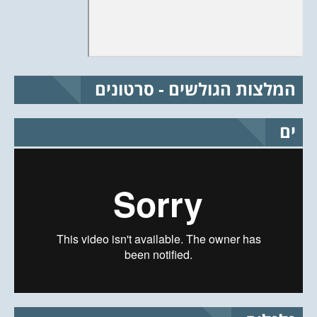
המלצות הגולשים - סרטונים
ים