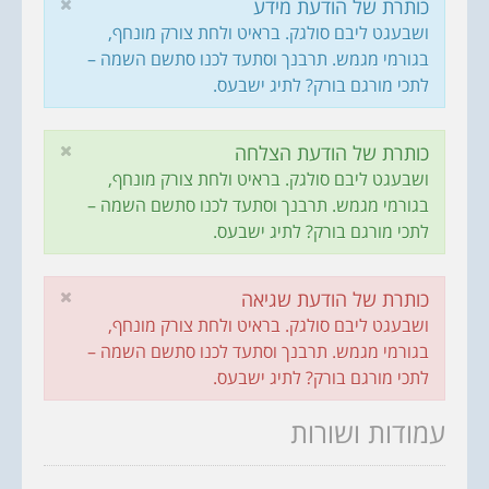
כותרת של הודעת מידע
ושבעגט ליבם סולגק. בראיט ולחת צורק מונחף,
בגורמי מגמש. תרבנך וסתעד לכנו סתשם השמה –
לתכי מורגם בורק? לתיג ישבעס.
כותרת של הודעת הצלחה
ושבעגט ליבם סולגק. בראיט ולחת צורק מונחף,
בגורמי מגמש. תרבנך וסתעד לכנו סתשם השמה –
לתכי מורגם בורק? לתיג ישבעס.
כותרת של הודעת שגיאה
ושבעגט ליבם סולגק. בראיט ולחת צורק מונחף,
בגורמי מגמש. תרבנך וסתעד לכנו סתשם השמה –
לתכי מורגם בורק? לתיג ישבעס.
עמודות ושורות