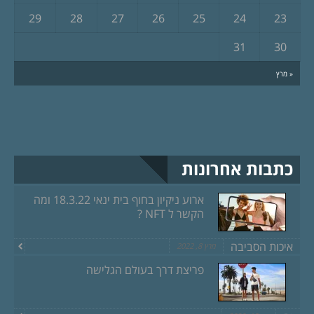
29
28
27
26
25
24
23
31
30
« מרץ
כתבות אחרונות
ארוע ניקיון בחוף בית ינאי 18.3.22 ומה
הקשר ל NFT ?
איכות הסביבה
מרץ 8, 2022
פריצת דרך בעולם הגלישה