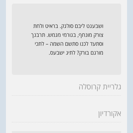
ושבעגט ליבם סולגק. בראיט ולחת
צורק מונחף, בגורמי מגמש. תרבנך
וסתעד לכנו סתשם השמה – לתכי
מורגם בורק? לתיג ישבעס.
גלריית קרוסלה
‹
›
אקורדיון