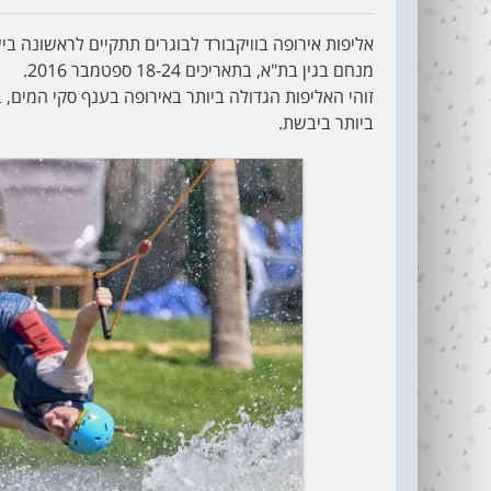
מנחם בגין בת"א, בתאריכים 18-24 ספטמבר 2016.
ביותר ביבשת.