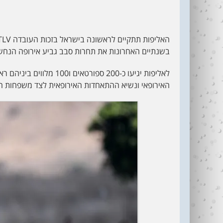
בשנתיים האחרונות את תחרות סבב גביע אירופה הנחש
האירופאי ונשיא ההתאחדות האירופאית לצד משפחות הס