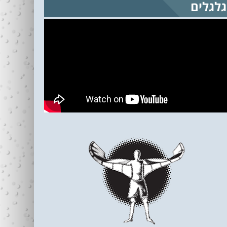
גלגלים