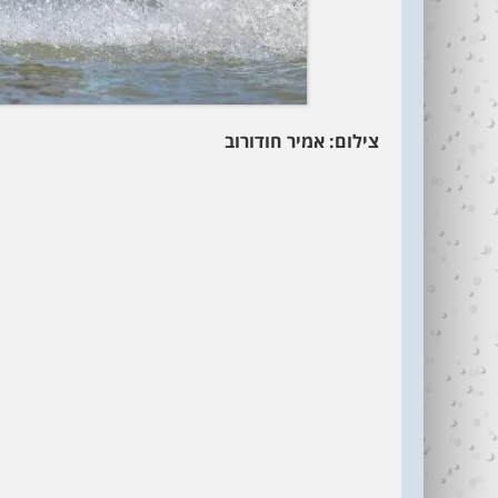
צילום: אמיר חודורוב