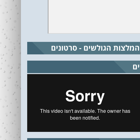
המלצות הגולשים - סרטונים
ים