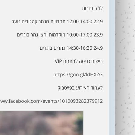
לו"ז תחרות
22.9 12:00-14:00 תחרויות הגמר קטגוריה נוער
23.9 10:00-17:00 מוקדמות וחצי גמר בוגרים
24.9 14:30-16:30 גמרים בוגרים
רישום כניסה למתחם VIP
https://goo.gl/ldHXZG
לעמוד האירוע בפייסבוק
www.facebook.com/events/1010093282379912/