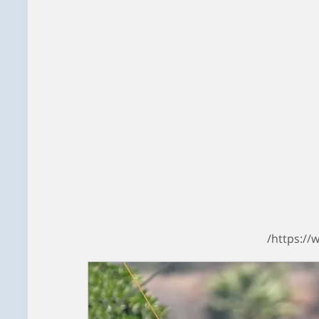
https://