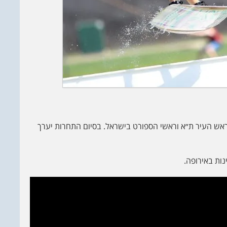
ש העיר ת״א וראשי הספורט בישראל. בסיום התחרות יערך