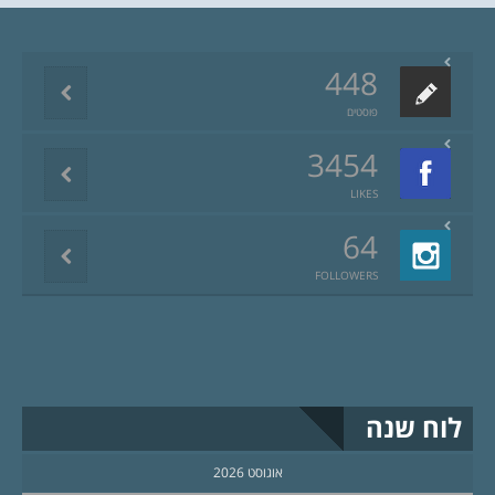
448
פוסטים
3454
LIKES
64
FOLLOWERS
לוח שנה
אוגוסט 2026