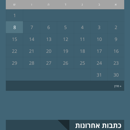
א
ב
ג
ד
ה
ו
ש
1
8
7
6
5
4
3
2
15
14
13
12
11
10
9
22
21
20
19
18
17
16
29
28
27
26
25
24
23
31
30
« מרץ
כתבות אחרונות