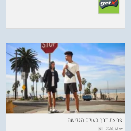
פריצת דרך בעולם הגלישה
יוני 18, 2020
0