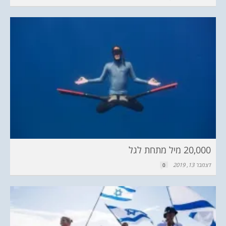
20,000 מיל מתחת לגל
דצמבר 13, 2019
0