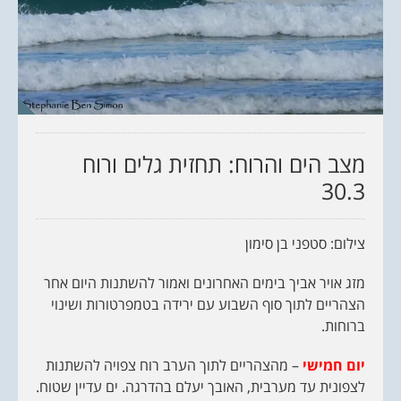
מצב הים והרוח: תחזית גלים ורוח
30.3
צילום: סטפני בן סימון
מזג אויר אביך בימים האחרונים ואמור להשתנות היום אחר
הצהריים לתוך סוף השבוע עם ירידה בטמפרטורות ושינוי
ברוחות.
יום חמישי
– מהצהריים לתוך הערב רוח צפויה להשתנות
לצפונית עד מערבית, האובך יעלם בהדרגה. ים עדיין שטוח.