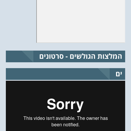
המלצות הגולשים - סרטונים
ים