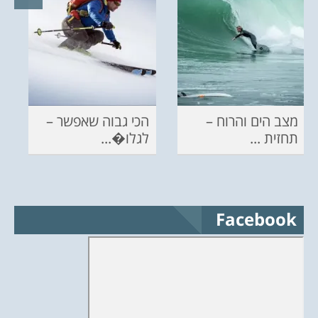
מצב הים והרוח –
הכי גבוה שאפשר –
תחזית ...
לגלו�...
Facebook