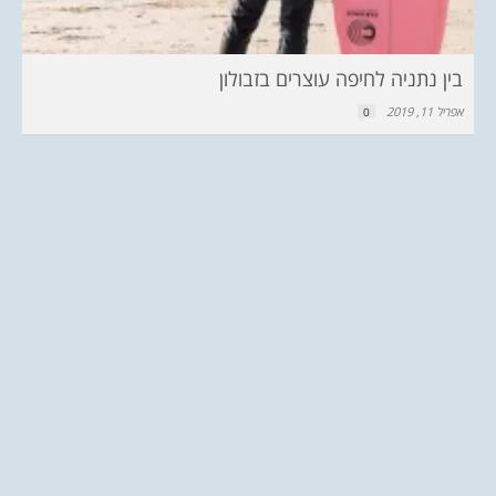
בין נתניה לחיפה עוצרים בזבולון
אפריל 11, 2019
0