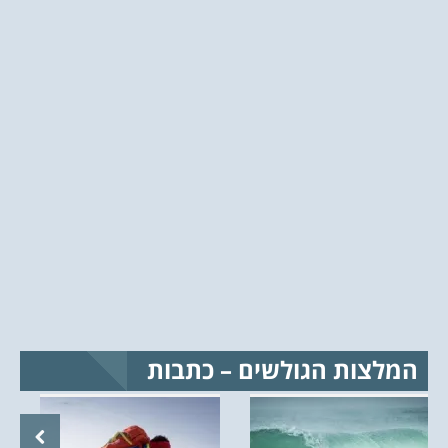
המלצות הגולשים – כתבות