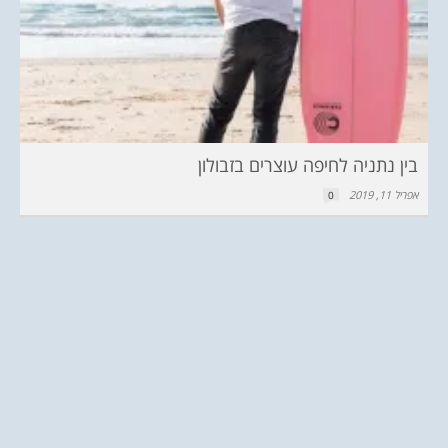
בין נתניה לחיפה עוצרים בזבולון
אפריל 11, 2019
0