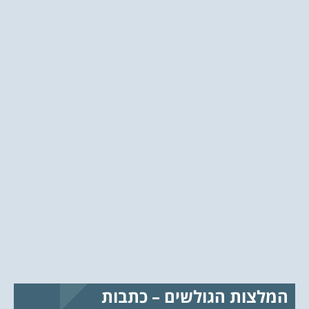
המלצות הגולשים – כתבות