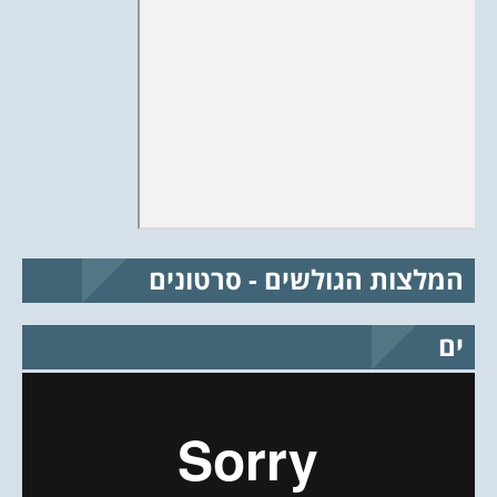
המלצות הגולשים - סרטונים
ים