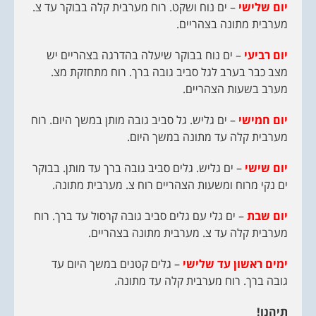
יום שלישי
– ים נוח ושקט. רוח מערבית קלה בבוקר עד צ.
מערבית מתונה בצהריים.
יום רביעי
– ים נוח בבוקר שיעלה בהדרגה בצהריים יש
מצב כבר בערב לגל סביב גובה ברך. רוח מתחזקת מצ.
מערב בשעות הצהריים.
יום חמישי
– ים גליש. גל סביב גובה מותן במשך היום. רוח
מערבית קלה עד מתונה במשך היום.
יום שישי
– ים גליש. גלים סביב גובה ברך עד מותן. בבוקר
ים נקי מרוח ומשעות הצהריים רוח צ. מערבית מתונה.
יום שבת
– ים גלי עם גלים סביב גובה קרסול עד ברך. רוח
מערבית קלה עד צ. מערבית מתונה בצהריים.
ימים ראשון
עד
שלישי
– גלים קטנים במשך היום עד
גובה ברך. רוח מערבית קלה עד מתונה.
תיהנו!