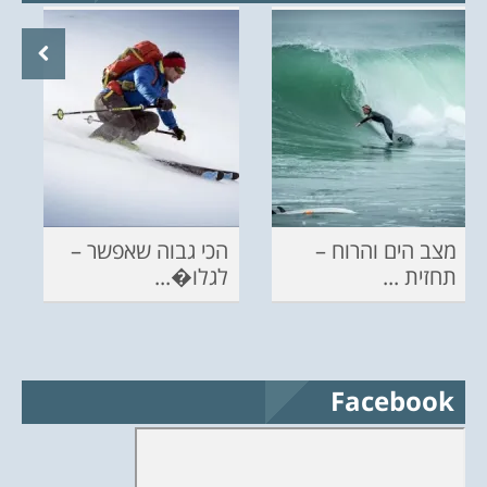
מצב הים והרוח –
הכי גבוה שאפשר –
תחזית ...
לגלו�...
Facebook