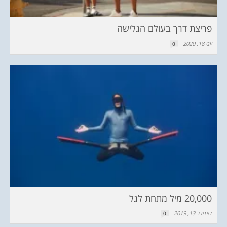
פריצת דרך בעולם הגלישה
יוני 18, 2020
0
20,000 מיל מתחת לגל
דצמבר 13, 2019
0