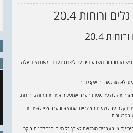
ם ורוחות 20.4
חות 20.4
רגיש התחממות משמעותית עד לשבת בערב ומשם הים יעלה
עט ולא מורגשת ים שקט ונוח.
מזרחית קלה עד שעות הערב שתעשה צפונית מתונה. ים נוח.
ב 30 מעלות. רוח מזרחית קלה עד לשעות הצהריים, אחה"צ ובערב צפי לצפונית
 עד צ. מערבית מורגשת לאורך כל היום. כבר לפנות בוקר