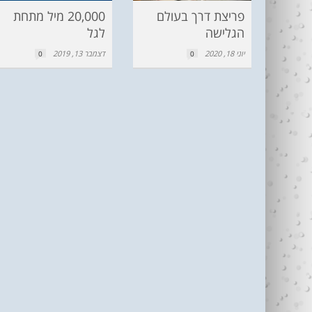
פריצת דרך בעולם
20,000 מיל מתחת
הגלישה
לגל
יוני 18, 2020
דצמבר 13, 2019
0
0