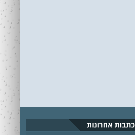
כתבות אחרונות