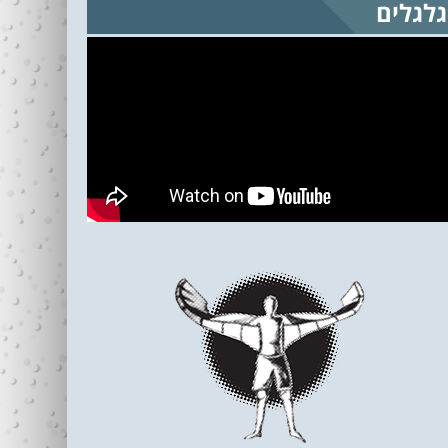
גלגלים