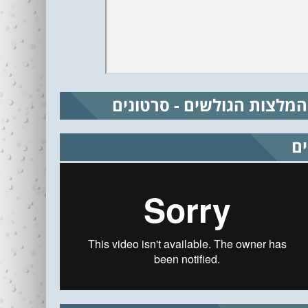
המלצות הגולשים - סרטונים
ים