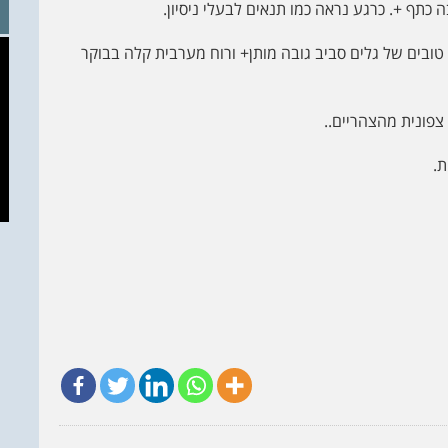
 כתף +. כרגע נראה כמו תנאים לבעלי ניסיון.
ובים של גלים סביב גובה מותן+ ורוח מערבית קלה בבוקר
צפונית מהצהריים..
ת.