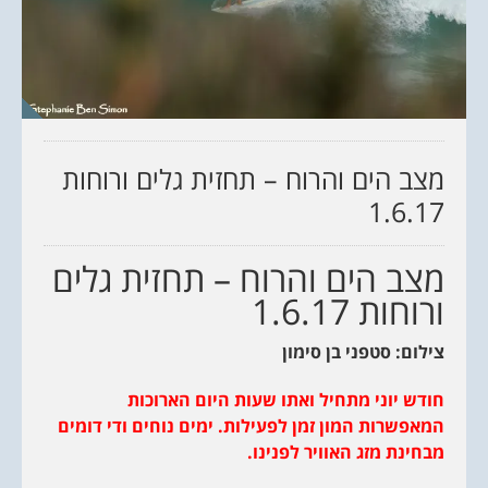
מצב הים והרוח – תחזית גלים ורוחות
1.6.17
מצב הים והרוח – תחזית גלים
ורוחות 1.6.17
צילום: סטפני בן סימון
חודש יוני מתחיל ואתו שעות היום הארוכות
המאפשרות המון זמן לפעילות. ימים נוחים ודי דומים
מבחינת מזג האוויר לפנינו.