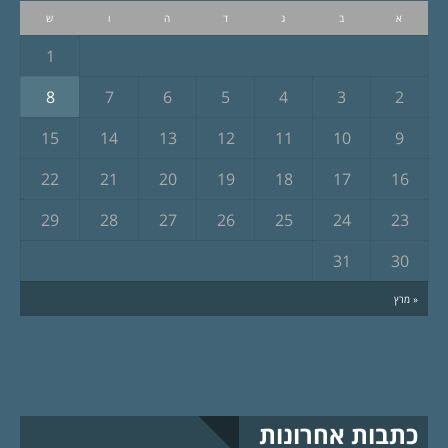
א
ב
ג
ד
ה
ו
ש
1
8
7
6
5
4
3
2
15
14
13
12
11
10
9
22
21
20
19
18
17
16
29
28
27
26
25
24
23
31
30
« מרץ
כתבות אחרונות