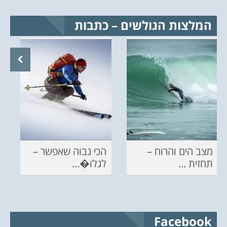
המלצות הגולשים – כתבות
מצב הים והרוח –
הכי גבוה שאפשר –
תחזית ...
לגלו�...
Facebook