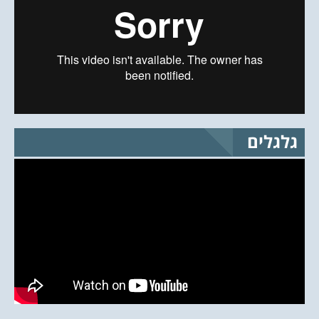
גלגלים