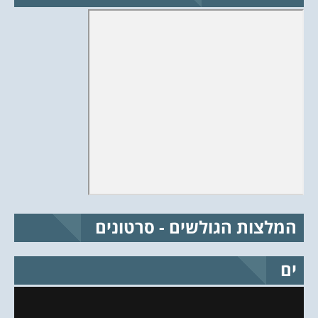
המלצות הגולשים - סרטונים
ים