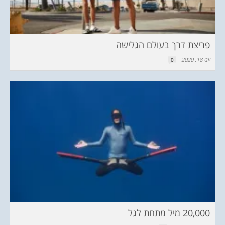
פריצת דרך בעולם הגלישה
יוני 18, 2020
0
20,000 מיל מתחת לגל