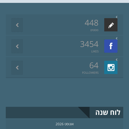
448
פוסטים
3454
LIKES
64
FOLLOWERS
לוח שנה
אוגוסט 2026