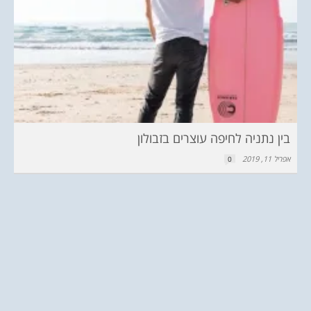
בין נתניה לחיפה עוצרים בזבולון
אפריל 11, 2019
0