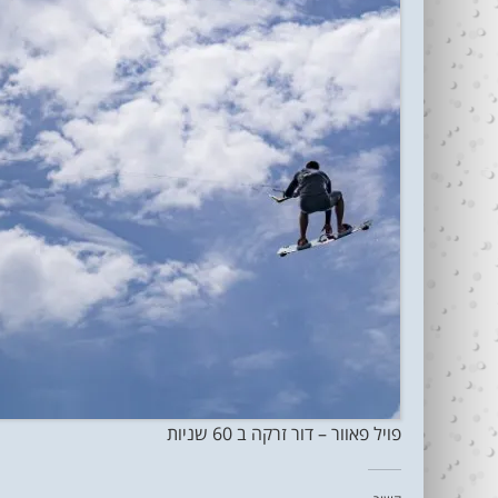
פויל פאוור – דור זרקה ב 60 שניות