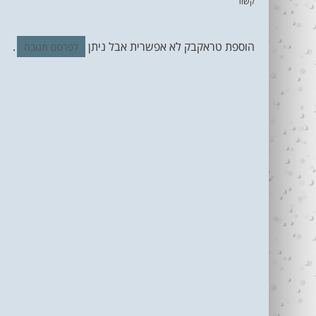
קשור
הוספת טראקבק לא אפשרית אבל ניתן
.
לפרסם תגובה