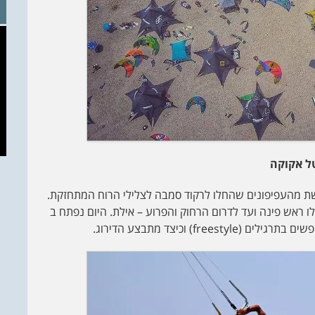
ל אקוקה
ת מהעפיפונים שהחלו לרקוד סמבה לצלילי הרוח המתחזקת.
לו ראש פינה ועד לדרום הרחוק והפרוע – אילת. היום נפתח ב