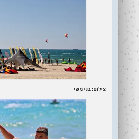
צילום: בני משי