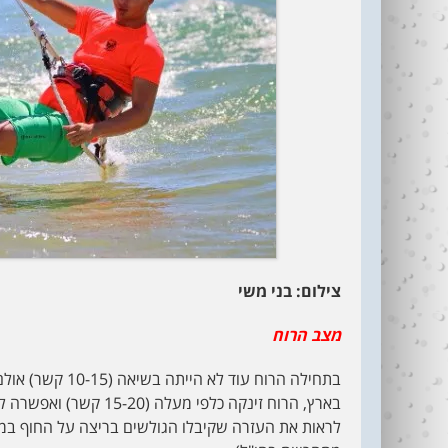
צילום: בני משי
מצב הרוח
בתחילה הרוח עוד
בארץ, הרוח זינקה כלפי 
לראות את העזרה שקיבלו הגולשים בריצה על החוף במ