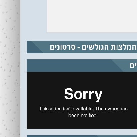
המלצות הגולשים - סרטונים
ים