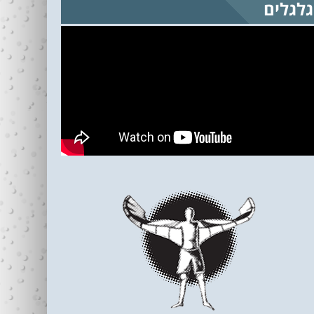
גלגלים