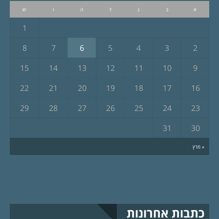
א
ב
ג
ד
ה
ו
ש
1
8
7
6
5
4
3
2
15
14
13
12
11
10
9
22
21
20
19
18
17
16
29
28
27
26
25
24
23
31
30
« מרץ
כתבות אחרונות