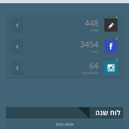
448
פוסטים
3454
LIKES
64
FOLLOWERS
לוח שנה
אוגוסט 2026