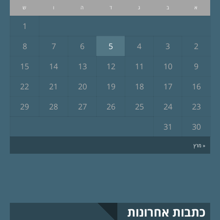
א
ב
ג
ד
ה
ו
ש
1
8
7
6
5
4
3
2
15
14
13
12
11
10
9
22
21
20
19
18
17
16
29
28
27
26
25
24
23
31
30
« מרץ
כתבות אחרונות