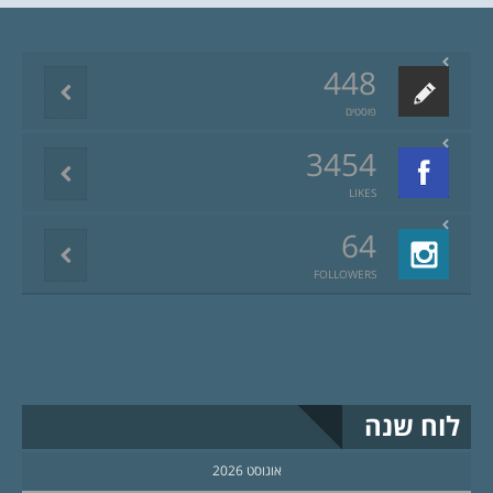
448
פוסטים
3454
LIKES
64
FOLLOWERS
לוח שנה
אוגוסט 2026