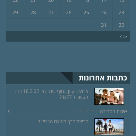
29
28
27
26
25
24
23
31
30
« מרץ
כתבות אחרונות
ארוע ניקיון בחוף בית ינאי 18.3.22 ומה
הקשר ל NFT ?
איכות הסביבה
מרץ 8, 2022
פריצת דרך בעולם הגלישה