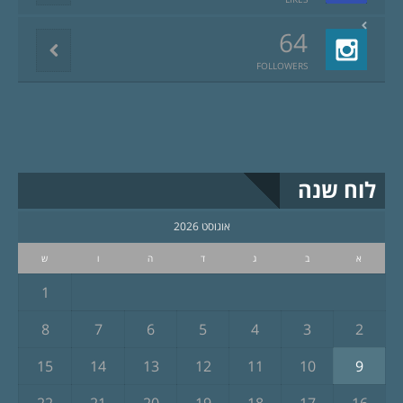
64
FOLLOWERS
לוח שנה
אוגוסט 2026
א
ב
ג
ד
ה
ו
ש
1
8
7
6
5
4
3
2
15
14
13
12
11
10
9
22
21
20
19
18
17
16