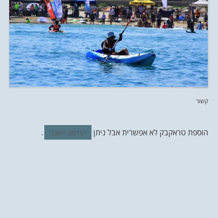
קשור
הוספת טראקבק לא אפשרית אבל ניתן
.
לפרסם תגובה