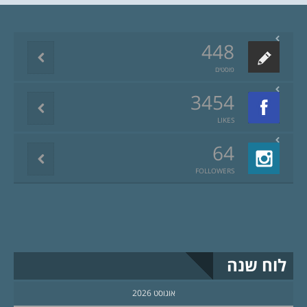
448
פוסטים
3454
LIKES
64
FOLLOWERS
לוח שנה
אוגוסט 2026