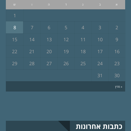
א
ב
ג
ד
ה
ו
ש
1
8
7
6
5
4
3
2
15
14
13
12
11
10
9
22
21
20
19
18
17
16
29
28
27
26
25
24
23
31
30
« מרץ
כתבות אחרונות