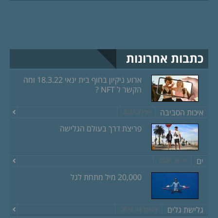
כתבות אחרונות
ארוע ניקיון בחוף בית ינאי 18.3.22 ומה
הקשר ל NFT ?
איכות הסביבה
מרץ 8, 2022
פריצת דרך בעולם הגלישה
ים
יוני 18, 2020
20,000 מיל מתחת לגל
גלישת גלים
דצמבר 13, 2019