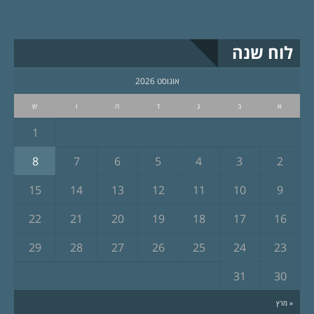
לוח שנה
אוגוסט 2026
א
ב
ג
ד
ה
ו
ש
1
8
7
6
5
4
3
2
15
14
13
12
11
10
9
22
21
20
19
18
17
16
29
28
27
26
25
24
23
31
30
« מרץ