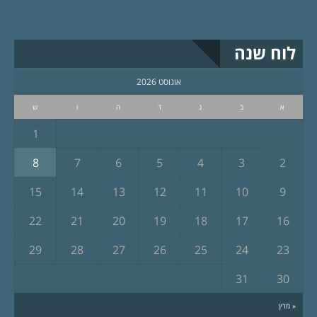
לוח שנה
אוגוסט 2026
א
ב
ג
ד
ה
ו
ש
1
8
7
6
5
4
3
2
15
14
13
12
11
10
9
22
21
20
19
18
17
16
29
28
27
26
25
24
23
31
30
« מרץ