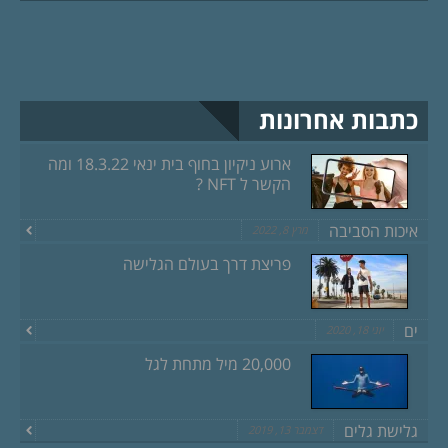
כתבות אחרונות
ארוע ניקיון בחוף בית ינאי 18.3.22 ומה
הקשר ל NFT ?
איכות הסביבה
מרץ 8, 2022
פריצת דרך בעולם הגלישה
ים
יוני 18, 2020
20,000 מיל מתחת לגל
גלישת גלים
דצמבר 13, 2019