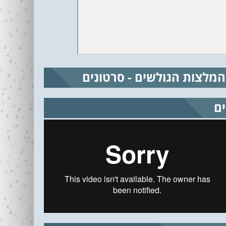
המלצות הגולשים - סרטונים
ים