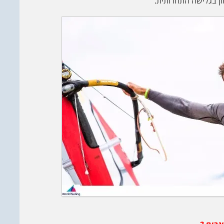
ון בגלישה התחרותית.