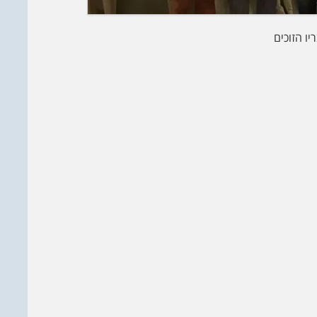
ו הזוכים