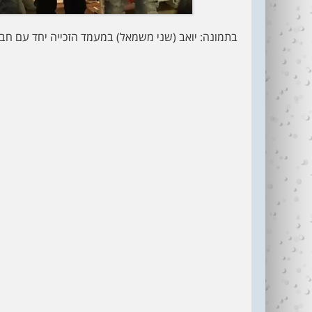
בתמונה: יואב (שני משמאל) במעמד הזכייה יחד עם חברי