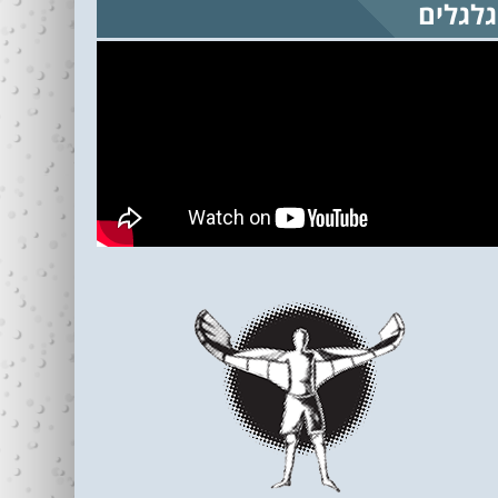
גלגלים