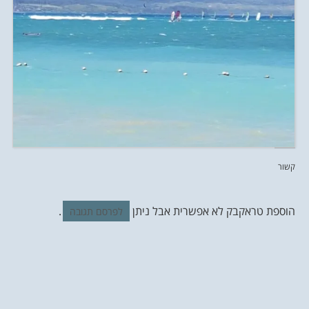
קשור
הוספת טראקבק לא אפשרית אבל ניתן
.
לפרסם תגובה