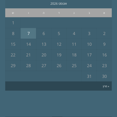
אוגוסט 2026
א
ב
ג
ד
ה
ו
ש
1
8
7
6
5
4
3
2
15
14
13
12
11
10
9
22
21
20
19
18
17
16
29
28
27
26
25
24
23
31
30
« מרץ