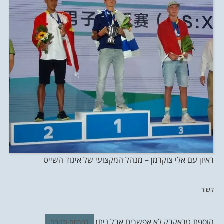
ראיון עם אלי צוקרמן – מנהל המקצועי של איגוד השייט
קשור
הוספת טראקבק לא אפשרית אבל ניתן
.
לפרסם תגובה