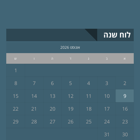
לוח שנה
אוגוסט 2026
א
ב
ג
ד
ה
ו
ש
1
8
7
6
5
4
3
2
15
14
13
12
11
10
9
22
21
20
19
18
17
16
29
28
27
26
25
24
23
31
30