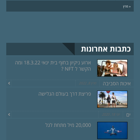
« מרץ
כתבות אחרונות
ארוע ניקיון בחוף בית ינאי 18.3.22 ומה
הקשר ל NFT ?
איכות הסביבה
מרץ 8, 2022
פריצת דרך בעולם הגלישה
ים
יוני 18, 2020
20,000 מיל מתחת לגל