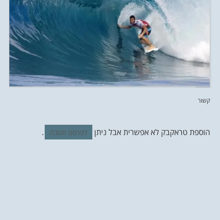
קשור
הוספת טראקבק לא אפשרית אבל ניתן
.
לפרסם תגובה