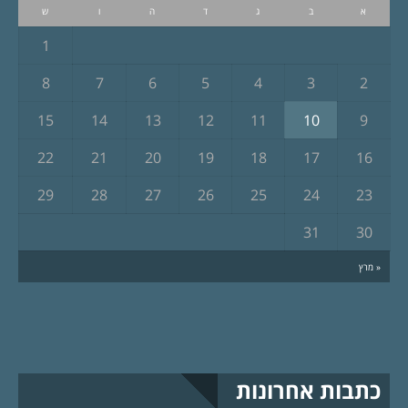
א
ב
ג
ד
ה
ו
ש
1
8
7
6
5
4
3
2
15
14
13
12
11
10
9
22
21
20
19
18
17
16
29
28
27
26
25
24
23
31
30
« מרץ
כתבות אחרונות