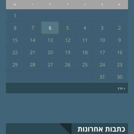
א
ב
ג
ד
ה
ו
ש
1
8
7
6
5
4
3
2
15
14
13
12
11
10
9
22
21
20
19
18
17
16
29
28
27
26
25
24
23
31
30
« מרץ
כתבות אחרונות