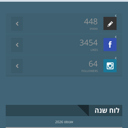
448
פוסטים
3454
LIKES
64
FOLLOWERS
לוח שנה
אוגוסט 2026