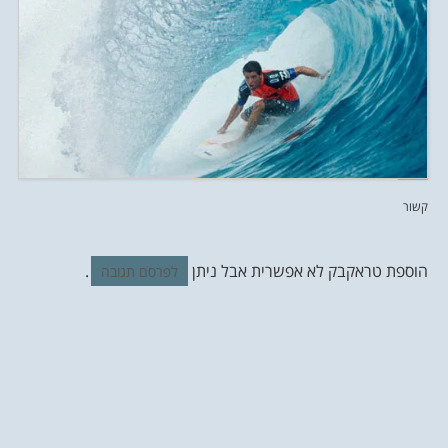
קשור
הוספת טראקבק לא אפשרית אבל ניתן
.
לפרסם תגובה