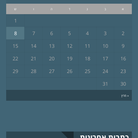
א
ב
ג
ד
ה
ו
ש
1
8
7
6
5
4
3
2
15
14
13
12
11
10
9
22
21
20
19
18
17
16
29
28
27
26
25
24
23
31
30
« מרץ
כתבות אחרונות