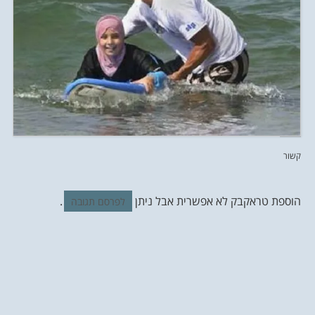
קשור
הוספת טראקבק לא אפשרית אבל ניתן
.
לפרסם תגובה