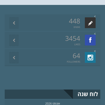
448
פוסטים
3454
LIKES
64
FOLLOWERS
לוח שנה
אוגוסט 2026