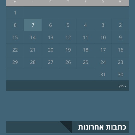
א
ב
ג
ד
ה
ו
ש
1
8
7
6
5
4
3
2
15
14
13
12
11
10
9
22
21
20
19
18
17
16
29
28
27
26
25
24
23
31
30
« מרץ
כתבות אחרונות