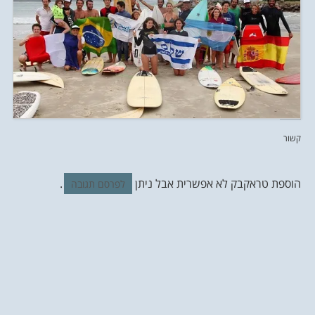
קשור
הוספת טראקבק לא אפשרית אבל ניתן
.
לפרסם תגובה