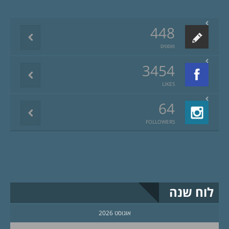
448
פוסטים
3454
LIKES
64
FOLLOWERS
לוח שנה
אוגוסט 2026