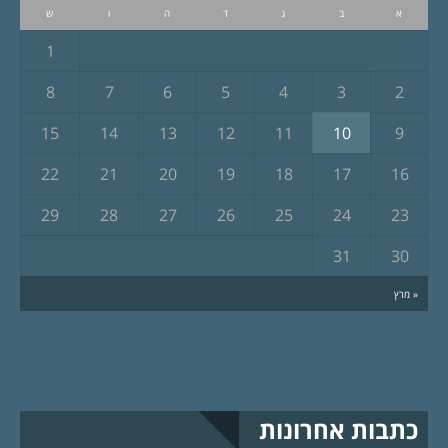
א
ב
ג
ד
ה
ו
ש
1
8
7
6
5
4
3
2
15
14
13
12
11
10
9
22
21
20
19
18
17
16
29
28
27
26
25
24
23
31
30
« מרץ
כתבות אחרונות