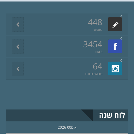
448
פוסטים
3454
LIKES
64
FOLLOWERS
לוח שנה
אוגוסט 2026