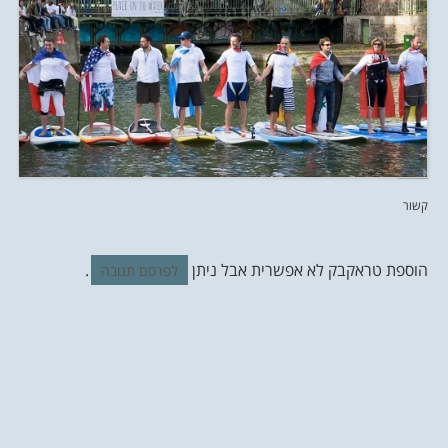
קשור
הוספת טראקבק לא אפשרית אבל ניתן
.
לפרסם תגובה