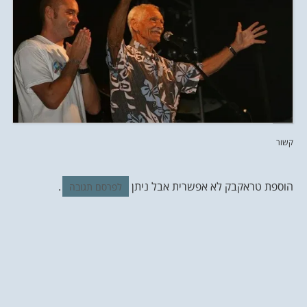
קשור
הוספת טראקבק לא אפשרית אבל ניתן
.
לפרסם תגובה