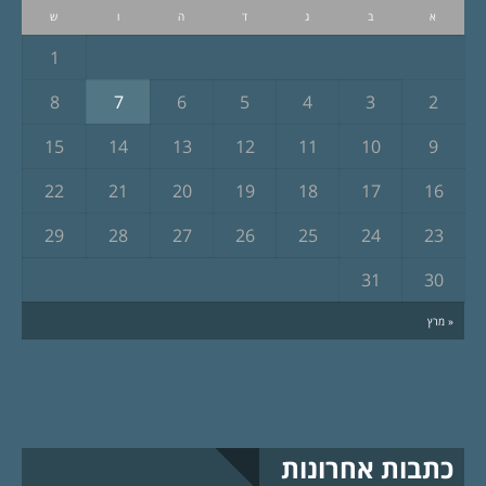
א
ב
ג
ד
ה
ו
ש
1
8
7
6
5
4
3
2
15
14
13
12
11
10
9
22
21
20
19
18
17
16
29
28
27
26
25
24
23
31
30
« מרץ
כתבות אחרונות