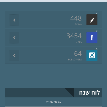
448
פוסטים
3454
LIKES
64
FOLLOWERS
לוח שנה
אוגוסט 2026