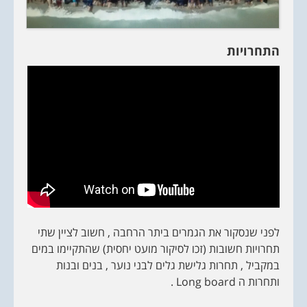
התחרויות
לפני שנסקור את הגמרים ביתר הרחבה , חשוב לציין שתי
תחרויות חשובות (זכו לסיקור מועט יחסית) שהתקיימו במים
במקביל , תחרות גלישת גלים לבני נוער , בנים ובנות
ותחרות ה Long board .