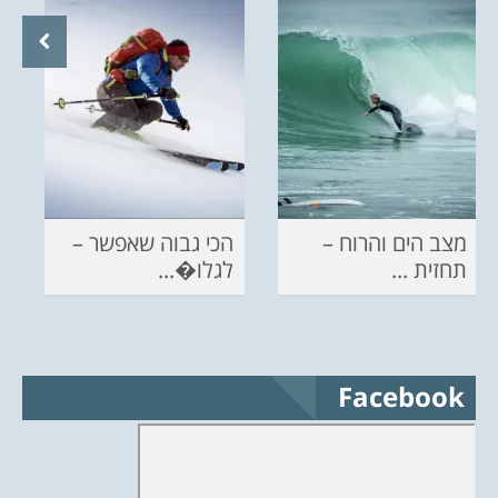
מצב הים והרוח –
הכי גבוה שאפשר –
תחזית ...
לגלו�...
Facebook