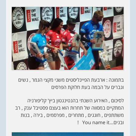
בתמונה : ארבעת הפיינליסטים משני מקצי הגמר , נשים
וגברים על הבמה בעת חלוקת הפרסים
לסיכום , האירוע השנתי בהנטינגטון ביץ' קליפורניה
המתקיים במסווה של תחרות הוא בעצם פסטיבל ענק , רב
משתתפים , חוגגים , מתחרים , מפרסמים , בירה , בנות
ובנים…You name it !