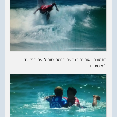
בתמונה : אוהרה במקצה הגמר "סוחט" את הגל עד
למקסימום