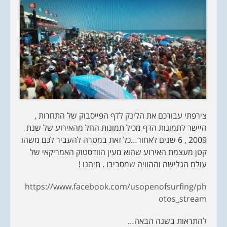
צירפתי עבורכם את הלינק לדף הפייסבוק של התחרות ,
היישר לתמונות הדף מכיל תמונות החל מהאירוע של שנת
2009 , 6 שנים לאחור…כל זאת במטרה להעביר לכם משהו
קטן מעצמת האירוע שהוא מעין הוודסטוק האמריקאי של
עולם הגלישה וההוויה שמסביבו . תיהנו !
https://www.facebook.com/usopenofsurfing/ph
otos_stream
להתראות בשנה הבאה…