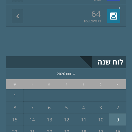
64
FOLLOWERS
לוח שנה
אוגוסט 2026
א
ב
ג
ד
ה
ו
ש
1
8
7
6
5
4
3
2
15
14
13
12
11
10
9
22
21
20
19
18
17
16