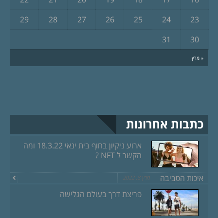
29
28
27
26
25
24
23
31
30
« מרץ
כתבות אחרונות
ארוע ניקיון בחוף בית ינאי 18.3.22 ומה
הקשר ל NFT ?
איכות הסביבה
מרץ 8, 2022
פריצת דרך בעולם הגלישה