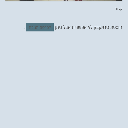
קשור
הוספת טראקבק לא אפשרית אבל ניתן
.
לפרסם תגובה