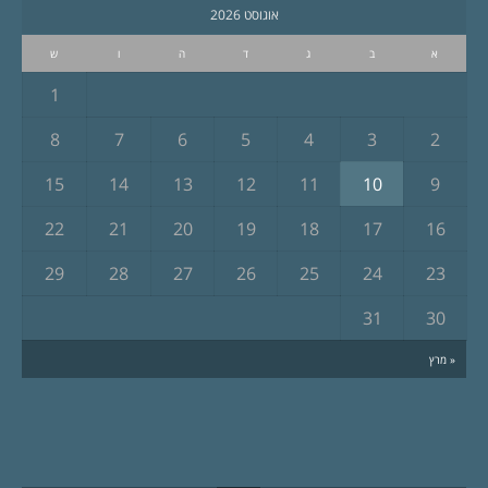
אוגוסט 2026
א
ב
ג
ד
ה
ו
ש
1
8
7
6
5
4
3
2
15
14
13
12
11
10
9
22
21
20
19
18
17
16
29
28
27
26
25
24
23
31
30
« מרץ