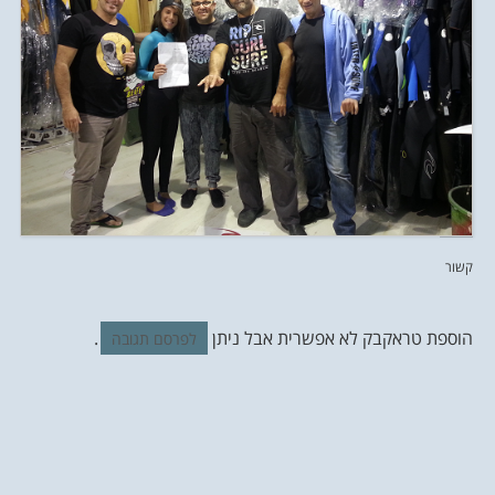
קשור
הוספת טראקבק לא אפשרית אבל ניתן
.
לפרסם תגובה