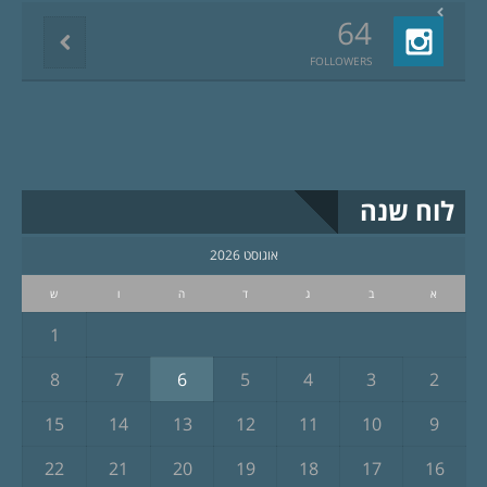
64
FOLLOWERS
לוח שנה
אוגוסט 2026
א
ב
ג
ד
ה
ו
ש
1
8
7
6
5
4
3
2
15
14
13
12
11
10
9
22
21
20
19
18
17
16