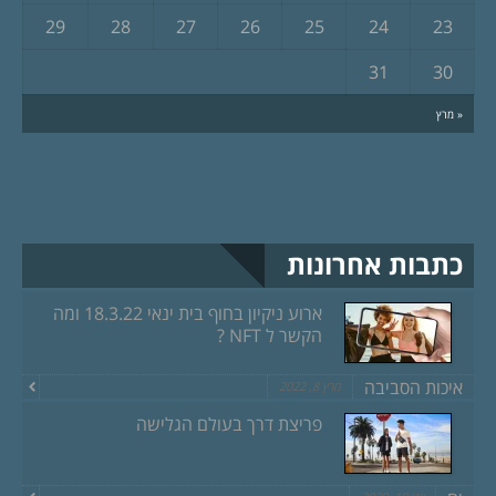
29
28
27
26
25
24
23
31
30
« מרץ
כתבות אחרונות
ארוע ניקיון בחוף בית ינאי 18.3.22 ומה
הקשר ל NFT ?
איכות הסביבה
מרץ 8, 2022
פריצת דרך בעולם הגלישה