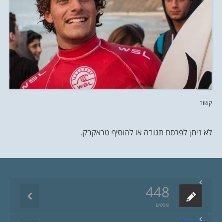
קשור
לא ניתן לפרסם תגובה או להוסיף טראקבק.
448
פוסטים