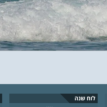
לוח שנה