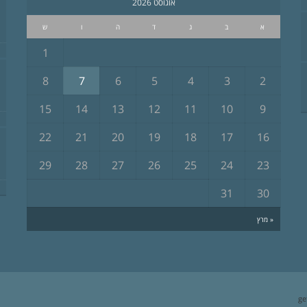
אוגוסט 2026
א
ב
ג
ד
ה
ו
ש
1
8
7
6
5
4
3
2
15
14
13
12
11
10
9
22
21
20
19
18
17
16
29
28
27
26
25
24
23
31
30
« מרץ