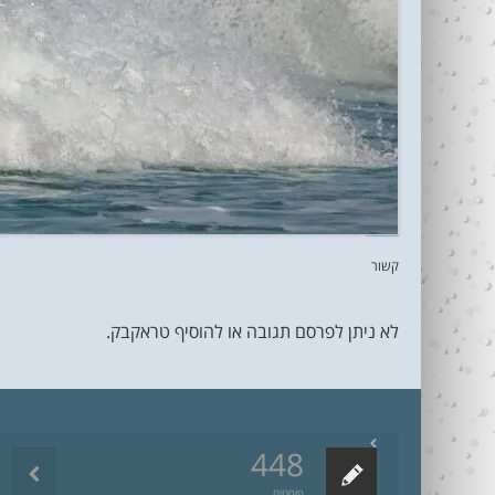
קשור
לא ניתן לפרסם תגובה או להוסיף טראקבק.
448
פוסטים