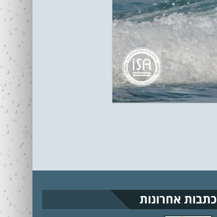
כתבות אחרונות