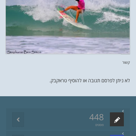
קשור
לא ניתן לפרסם תגובה או להוסיף טראקבק.
448
פוסטים