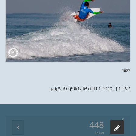
קשור
לא ניתן לפרסם תגובה או להוסיף טראקבק.
448
פוסטים