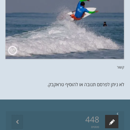
קשור
לא ניתן לפרסם תגובה או להוסיף טראקבק.
448
פוסטים