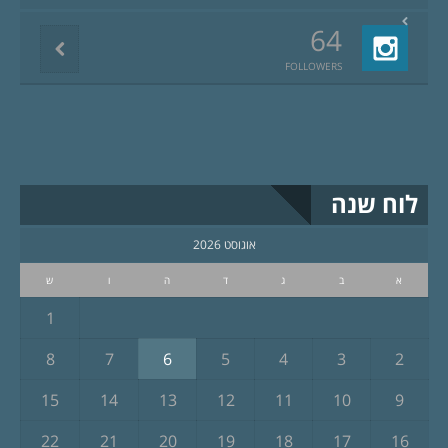
64
FOLLOWERS
לוח שנה
אוגוסט 2026
א
ב
ג
ד
ה
ו
ש
1
8
7
6
5
4
3
2
15
14
13
12
11
10
9
22
21
20
19
18
17
16