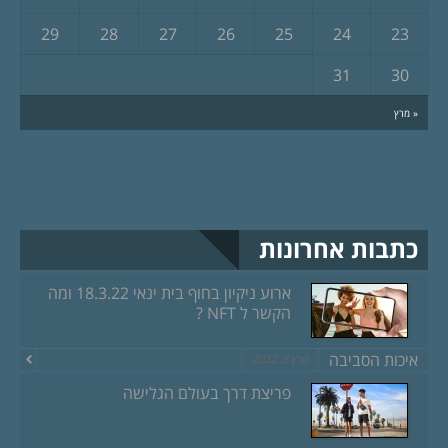
29
28
27
26
25
24
23
31
30
« מרץ
כתבות אחרונות
ארוע ניקיון בחוף בית ינאי 18.3.22 ומה
הקשר ל NFT ?
איכות הסביבה
מרץ 8, 2022
פריצת דרך בעולם הגלישה