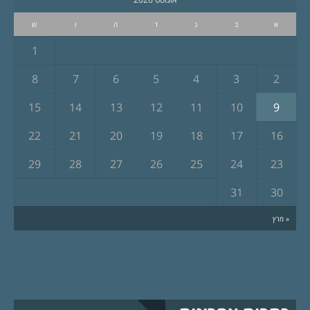
א
ב
ג
ד
ה
ו
ש
1
8
7
6
5
4
3
2
15
14
13
12
11
10
9
22
21
20
19
18
17
16
29
28
27
26
25
24
23
31
30
« מרץ