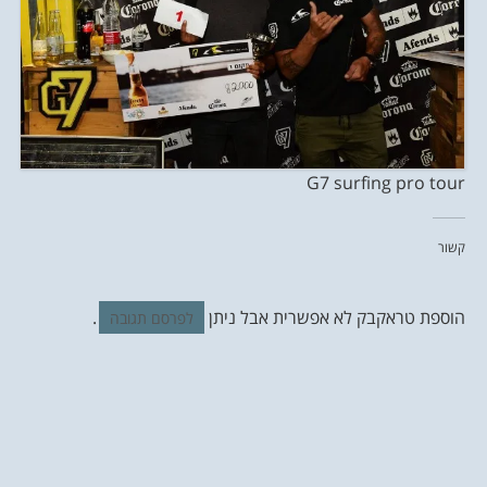
G7 surfing pro tour
קשור
הוספת טראקבק לא אפשרית אבל ניתן
.
לפרסם תגובה