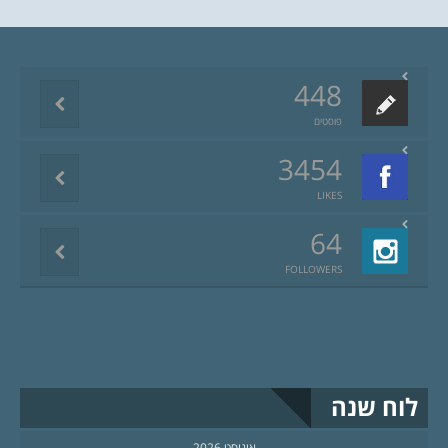
448
פוסטים
3454
LIKES
64
FOLLOWERS
לוח שנה
אוגוסט 2026