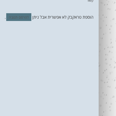
קשור
הוספת טראקבק לא אפשרית אבל ניתן
.
לפרסם תגובה