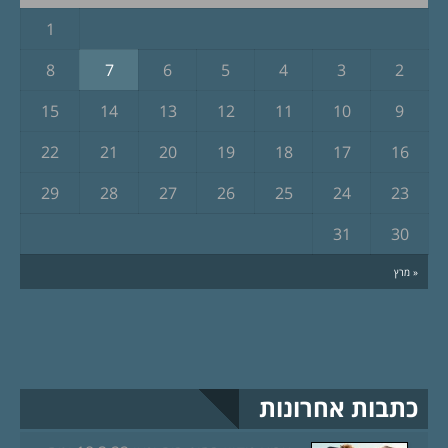
1
8
7
6
5
4
3
2
15
14
13
12
11
10
9
22
21
20
19
18
17
16
29
28
27
26
25
24
23
31
30
« מרץ
כתבות אחרונות