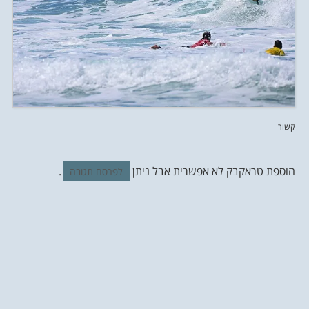
קשור
הוספת טראקבק לא אפשרית אבל ניתן
.
לפרסם תגובה