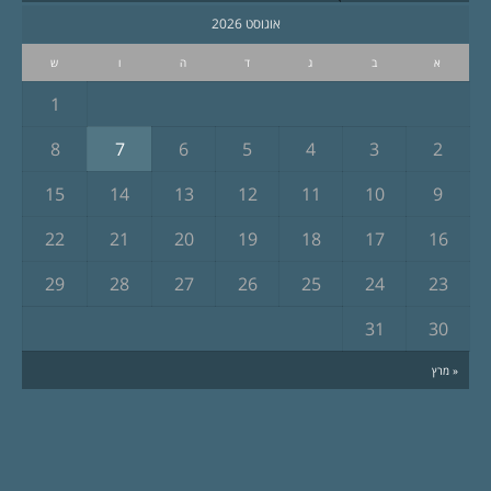
אוגוסט 2026
א
ב
ג
ד
ה
ו
ש
1
8
7
6
5
4
3
2
15
14
13
12
11
10
9
22
21
20
19
18
17
16
29
28
27
26
25
24
23
31
30
« מרץ