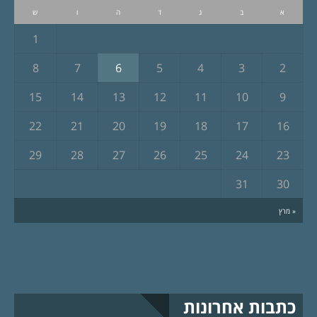
א
ב
ג
ד
ה
ו
ש
1
8
7
6
5
4
3
2
15
14
13
12
11
10
9
22
21
20
19
18
17
16
29
28
27
26
25
24
23
31
30
« מרץ
כתבות אחרונות