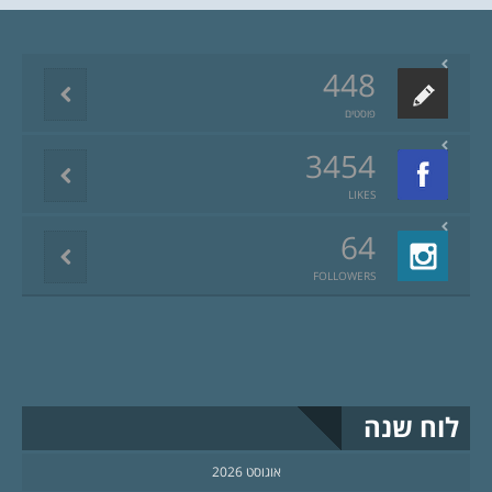
448
פוסטים
3454
LIKES
64
FOLLOWERS
לוח שנה
אוגוסט 2026