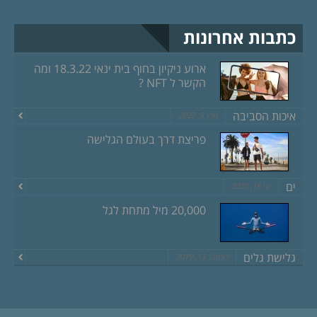
כתבות אחרונות
ארוע ניקיון בחוף בית ינאי 18.3.22 ומה
הקשר ל NFT ?
איכות הסביבה
מרץ 8, 2022
פריצת דרך בעולם הגלישה
ים
יוני 18, 2020
20,000 מיל מתחת לגל
גלישת גלים
דצמבר 13, 2019