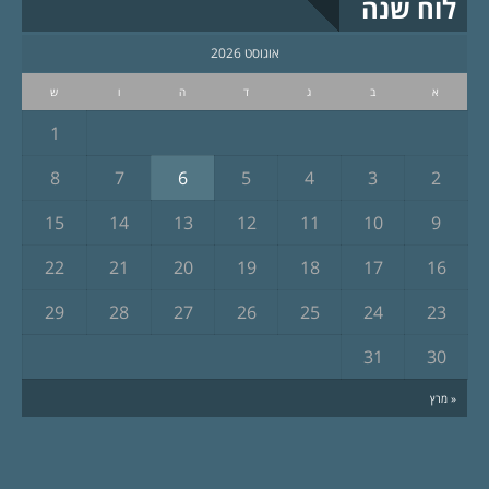
לוח שנה
אוגוסט 2026
א
ב
ג
ד
ה
ו
ש
1
8
7
6
5
4
3
2
15
14
13
12
11
10
9
22
21
20
19
18
17
16
29
28
27
26
25
24
23
31
30
« מרץ