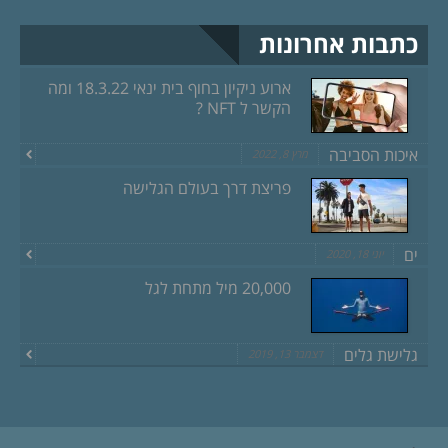
כתבות אחרונות
ארוע ניקיון בחוף בית ינאי 18.3.22 ומה
הקשר ל NFT ?
איכות הסביבה
מרץ 8, 2022
פריצת דרך בעולם הגלישה
ים
יוני 18, 2020
20,000 מיל מתחת לגל
גלישת גלים
דצמבר 13, 2019