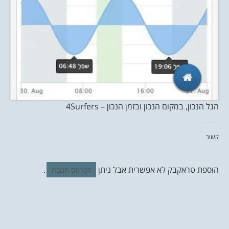
הגל הנכון, במקום הנכון ובזמן הנכון – 4Surfers
קשור
הוספת טראקבק לא אפשרית אבל ניתן
.
לפרסם תגובה