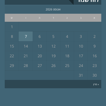
אוגוסט 2026
א
ב
ג
ד
ה
ו
ש
1
8
7
6
5
4
3
2
15
14
13
12
11
10
9
22
21
20
19
18
17
16
29
28
27
26
25
24
23
31
30
« מרץ