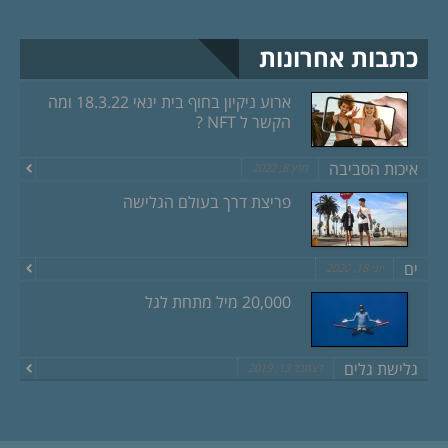
כתבות אחרונות
ארוע ניקיון בחוף בית ינאי 18.3.22 ומה
הקשר ל NFT ?
איכות הסביבה
מרץ 8, 2022
פריצת דרך בעולם הגלישה
ים
יוני 18, 2020
20,000 מיל מתחת לגל
גלישת גלים
דצמבר 13, 2019