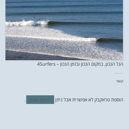
הגל הנכון, במקום הנכון ובזמן הנכון – 4Surfers
קשור
הוספת טראקבק לא אפשרית אבל ניתן
.
לפרסם תגובה