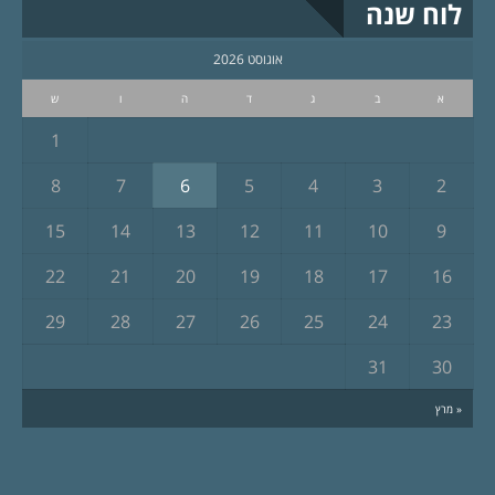
לוח שנה
אוגוסט 2026
א
ב
ג
ד
ה
ו
ש
1
8
7
6
5
4
3
2
15
14
13
12
11
10
9
22
21
20
19
18
17
16
29
28
27
26
25
24
23
31
30
« מרץ