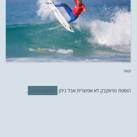
קשור
הוספת טראקבק לא אפשרית אבל ניתן
.
לפרסם תגובה