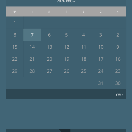
אוגוסט 2026
א
ב
ג
ד
ה
ו
ש
1
8
7
6
5
4
3
2
15
14
13
12
11
10
9
22
21
20
19
18
17
16
29
28
27
26
25
24
23
31
30
« מרץ