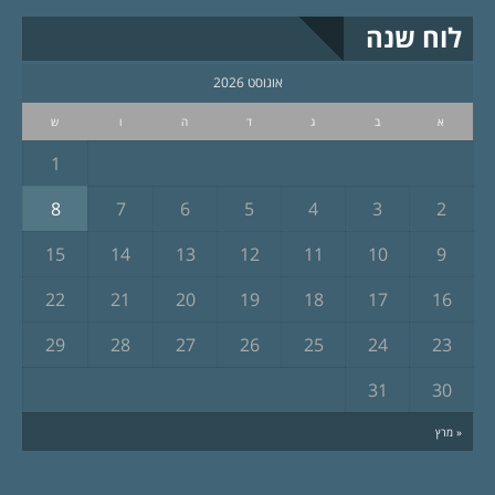
לוח שנה
אוגוסט 2026
א
ב
ג
ד
ה
ו
ש
1
8
7
6
5
4
3
2
15
14
13
12
11
10
9
22
21
20
19
18
17
16
29
28
27
26
25
24
23
31
30
« מרץ