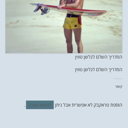
המדריך השלם לגלשן טווין
המדריך השלם לגלשן טווין
קשור
הוספת טראקבק לא אפשרית אבל ניתן
.
לפרסם תגובה