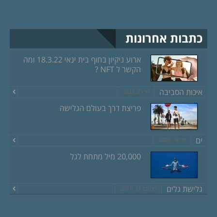
כתבות אחרונות
ארוע ניקיון בחוף בית ינאי 18.3.22 ומה
הקשר ל NFT ?
איכות הסביבה
מרץ 8, 2022
פריצת דרך בעולם הגלישה
ים
יוני 18, 2020
20,000 מיל מתחת לגל
גלישת גלים
דצמבר 13, 2019