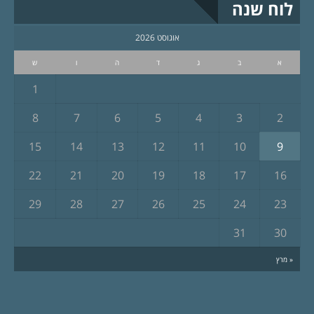
לוח שנה
אוגוסט 2026
א
ב
ג
ד
ה
ו
ש
1
8
7
6
5
4
3
2
15
14
13
12
11
10
9
22
21
20
19
18
17
16
29
28
27
26
25
24
23
31
30
« מרץ