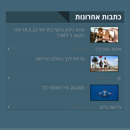
כתבות אחרונות
ארוע ניקיון בחוף בית ינאי 18.3.22 ומה
הקשר ל NFT ?
איכות הסביבה
מרץ 8, 2022
פריצת דרך בעולם הגלישה
ים
יוני 18, 2020
20,000 מיל מתחת לגל
גלישת גלים
דצמבר 13, 2019