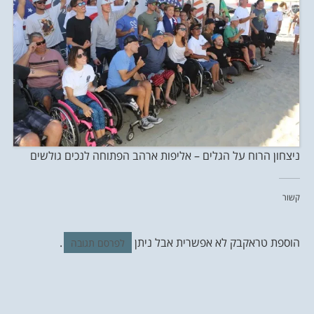
ניצחון הרוח על הגלים – אליפות ארהב הפתוחה לנכים גולשים
קשור
הוספת טראקבק לא אפשרית אבל ניתן
.
לפרסם תגובה