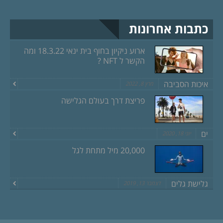
כתבות אחרונות
ארוע ניקיון בחוף בית ינאי 18.3.22 ומה
הקשר ל NFT ?
איכות הסביבה
מרץ 8, 2022
פריצת דרך בעולם הגלישה
ים
יוני 18, 2020
20,000 מיל מתחת לגל
גלישת גלים
דצמבר 13, 2019