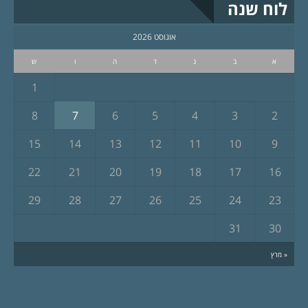
לוח שנה
אוגוסט 2026
א
ב
ג
ד
ה
ו
ש
1
8
7
6
5
4
3
2
15
14
13
12
11
10
9
22
21
20
19
18
17
16
29
28
27
26
25
24
23
31
30
« מרץ