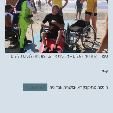
ניצחון הרוח על הגלים – אליפות ארהב הפתוחה לנכים גולשים
קשור
הוספת טראקבק לא אפשרית אבל ניתן
.
לפרסם תגובה