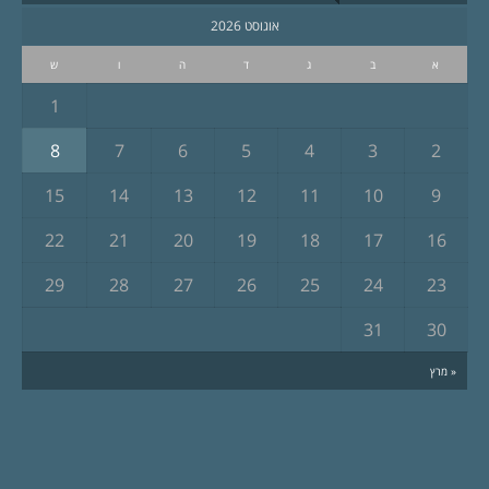
אוגוסט 2026
א
ב
ג
ד
ה
ו
ש
1
8
7
6
5
4
3
2
15
14
13
12
11
10
9
22
21
20
19
18
17
16
29
28
27
26
25
24
23
31
30
« מרץ