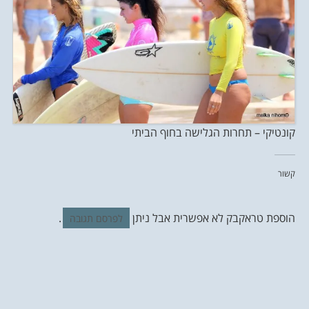
קונטיקי – תחרות הגלישה בחוף הביתי
קשור
הוספת טראקבק לא אפשרית אבל ניתן
.
לפרסם תגובה